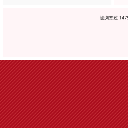
被浏览过 14