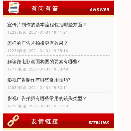
宣传片制作的基本流程包括哪些方面？
12297阅读 2021-01-31 19:41:21
怎样的广告片拍摄更有效果？
12286阅读 2021-01-31 19:35:14
解读微电影画面构图的要素有哪些?
12770阅读 2021-01-31 19:33:49
影视广告制作有哪些常用技巧?
12039阅读 2021-01-31 19:32:11
影视广告拍摄有哪些常用的镜头类型？
12790阅读 2021-01-31 19:31:09