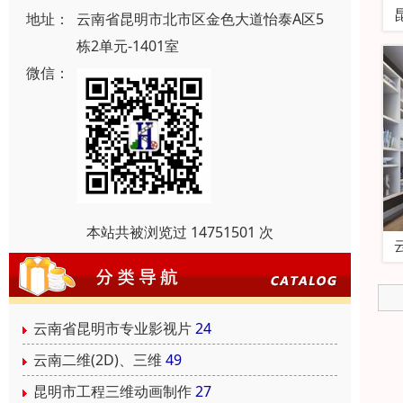
地址：
云南省昆明市北市区金色大道怡泰A区5
栋2单元-1401室
微信：
本站共被浏览过 14751501 次
云南省昆明市专业影视片
24
云南二维(2D)、三维
49
昆明市工程三维动画制作
27