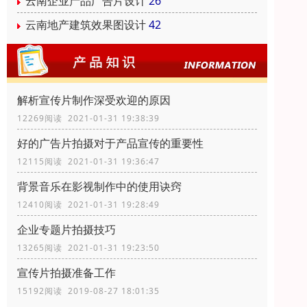
云南企业产品广告片设计
26
云南地产建筑效果图设计
42
解析宣传片制作深受欢迎的原因
12269阅读 2021-01-31 19:38:39
好的广告片拍摄对于产品宣传的重要性
12115阅读 2021-01-31 19:36:47
背景音乐在影视制作中的使用诀窍
12410阅读 2021-01-31 19:28:49
企业专题片拍摄技巧
13265阅读 2021-01-31 19:23:50
宣传片拍摄准备工作
15192阅读 2019-08-27 18:01:35