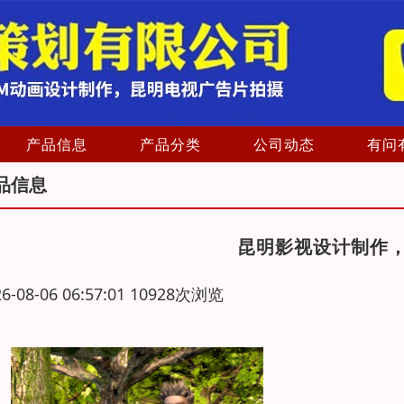
产品信息
产品分类
公司动态
有问
品信息
昆明影视设计制作
26-08-06 06:57:01 10928次浏览