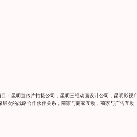
目：昆明宣传片拍摄公司，昆明三维动画设计公司，昆明影视
深层次的战略合作伙伴关系，商家与商家互动，商家与广告互动