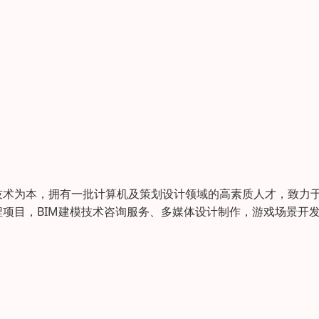
术为本，拥有一批计算机及策划设计领域的高素质人才，致力
项目，BIM建模技术咨询服务、多媒体设计制作，游戏场景开