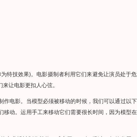
称为特技效果)。电影摄制者利用它们来避免让演员处于
们来让电影更扣人心弦。
制作电影。当模型必须被移动的时候，我们可以通过以下
们移动。运用手工来移动它们需要很长时间，因为模型在