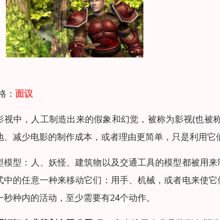
 格：
面议
影视中，人工制造出来的假象和幻觉，被称为影视(也被
地、减少电影的制作成本，或者理由更简单，只是利用它
型模型：人、妖怪、建筑物以及交通工具的模型都被用来
式中的任意一种来移动它们：用手、机械，或者电来使它
一秒种内的活动，至少需要有24个动作。