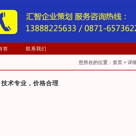
有答
联系我们
您所在的位置：
首页
> 详
，技术专业，价格合理