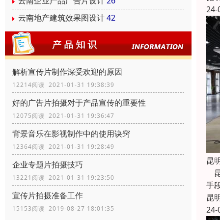
云南企业产品广告片设计
26
24-
云南地产建筑效果图设计
42
解析宣传片制作深受欢迎的原因
12214阅读 2021-01-31 19:38:39
好的广告片拍摄对于产品宣传的重要性
12075阅读 2021-01-31 19:36:47
背景音乐在影视制作中的使用诀窍
12364阅读 2021-01-31 19:28:49
昆
企业专题片拍摄技巧
昆
13221阅读 2021-01-31 19:23:50
手
宣传片拍摄准备工作
昆
24-
15153阅读 2019-08-27 18:01:35