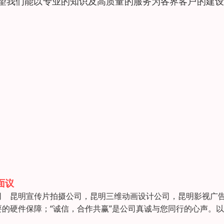
望我们能以专业的知识及高质量的服务为各界客户的建设
面议
 昆明宣传片拍摄公司，昆明三维动画设计公司，昆明影视广
的硬件保障；“诚信，合作共赢”是公司真诚与您同行的心声。