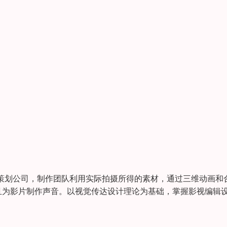
策划公司，制作团队利用实际拍摄所得的素材，通过三维动画和
为影片制作声音。以视觉传达设计理论为基础，掌握影视编辑设