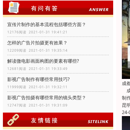
宣传片制作的基本流程包括哪些方面？
12176阅读 2021-01-31 19:41:21
怎样的广告片拍摄更有效果？
12209阅读 2021-01-31 19:35:14
解读微电影画面构图的要素有哪些?
12681阅读 2021-01-31 19:33:49
影视广告制作有哪些常用技巧?
成
11999阅读 2021-01-31 19:32:11
成
影视广告拍摄有哪些常用的镜头类型？
制
昆
12747阅读 2021-01-31 19:31:09
24-