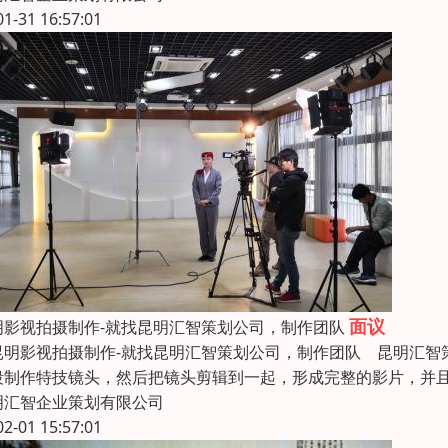
01-31 16:57:01
面议
明影视拍摄制作-就找昆明汇智策划公司，制作团队
明影视拍摄制作-就找昆明汇智策划公司，制作团队 昆明汇智
段制作特技镜头，然后把镜头剪辑到一起，形成完整的影片，并且
明汇智企业策划有限公司
02-01 15:57:01