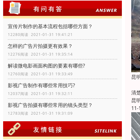
宣传片制作的基本流程包括哪些方面？
12280阅读 2021-01-31 19:41:21
怎样的广告片拍摄更有效果？
12276阅读 2021-01-31 19:35:14
解读微电影画面构图的要素有哪些?
12760阅读 2021-01-31 19:33:49
昆
科
影视广告制作有哪些常用技巧?
清
12037阅读 2021-01-31 19:32:11
昆
影视广告拍摄有哪些常用的镜头类型？
11-
12783阅读 2021-01-31 19:31:09