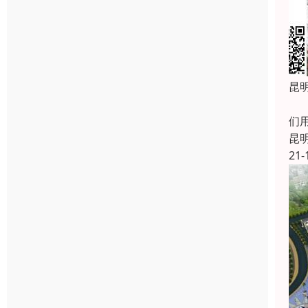
昆
昆
们
昆
21-