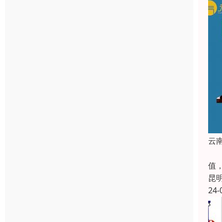
云
云
值
昆
24-