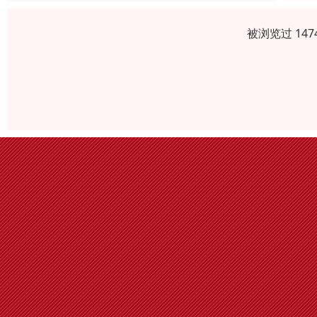
被浏览过 14