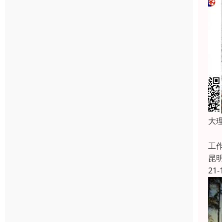
大
大
工
昆
21-