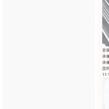
音
录
录
昆
11-