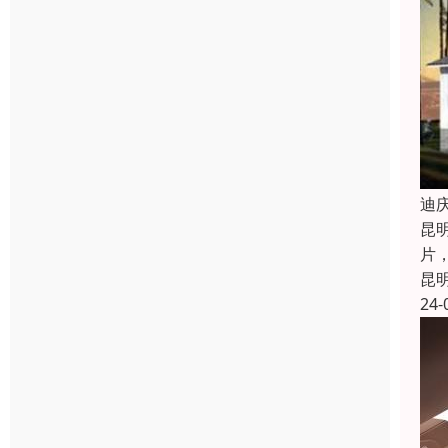
迪
昆
片
昆
24-