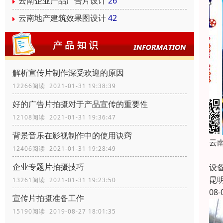
云南企业产品广告片设计
26
云南地产建筑效果图设计
42
解析宣传片制作深受欢迎的原因
12266阅读 2021-01-31 19:38:39
好的广告片拍摄对于产品宣传的重要性
12108阅读 2021-01-31 19:36:47
背景音乐在影视制作中的使用诀窍
云
12406阅读 2021-01-31 19:28:49
在
企业专题片拍摄技巧
设
昆
13261阅读 2021-01-31 19:23:50
08-
宣传片拍摄准备工作
15190阅读 2019-08-27 18:01:35