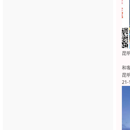
昆
主
和
昆
21-