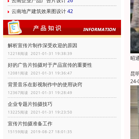
云南企业产品广告片设计
26
云南地产建筑效果图设计
42
解析宣传片制作深受欢迎的原因
12218阅读 2021-01-31 19:38:39
昭
好的广告片拍摄对于产品宣传的重要性
昆
12081阅读 2021-01-31 19:36:47
24-
背景音乐在影视制作中的使用诀窍
12367阅读 2021-01-31 19:28:49
企业专题片拍摄技巧
13225阅读 2021-01-31 19:23:50
宣传片拍摄准备工作
15159阅读 2019-08-27 18:01:35