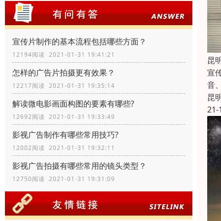
宣传片制作的基本流程包括哪些方面？
12194阅读 2021-01-31 19:41:21
昆
宣
怎样的广告片拍摄更有效果？
音
12217阅读 2021-01-31 19:35:14
昆
解读微电影画面构图的要素有哪些?
21-
12692阅读 2021-01-31 19:33:49
影视广告制作有哪些常用技巧?
12002阅读 2021-01-31 19:32:11
影视广告拍摄有哪些常用的镜头类型？
12750阅读 2021-01-31 19:31:09