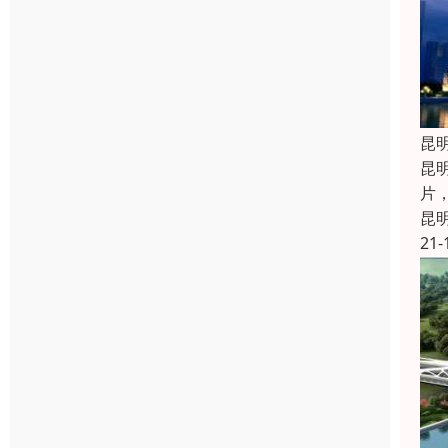
昆
昆
片
昆
21-