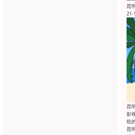
昆
21-
昆
影
统
昆