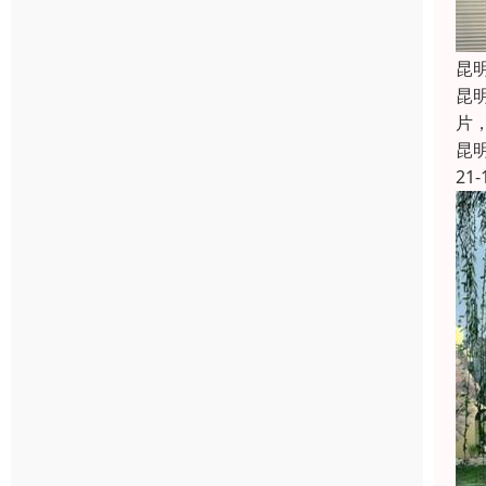
昆
昆
片
昆
21-