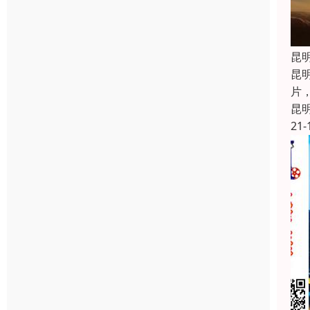
昆
昆
片
昆
21-