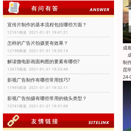
宣传片制作的基本流程包括哪些方面？
12161阅读 2021-01-31 19:41:21
怎样的广告片拍摄更有效果？
成
12198阅读 2021-01-31 19:35:14
成
解读微电影画面构图的要素有哪些?
制
昆
12673阅读 2021-01-31 19:33:49
24-
影视广告制作有哪些常用技巧?
11995阅读 2021-01-31 19:32:11
影视广告拍摄有哪些常用的镜头类型？
12741阅读 2021-01-31 19:31:09