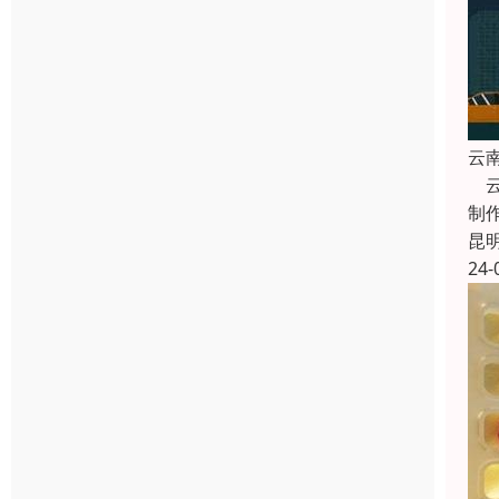
云
云
制
昆
24-