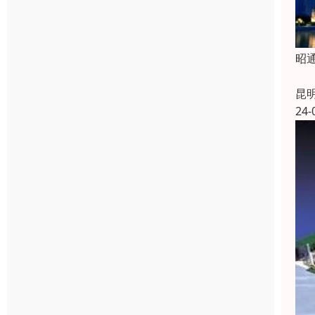
昭
昭
昆
24-