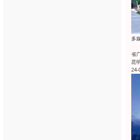
多
多
省
昆
24-