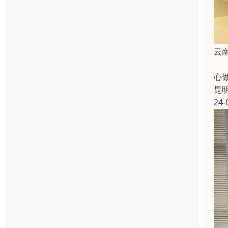
云
云
心
昆
24-