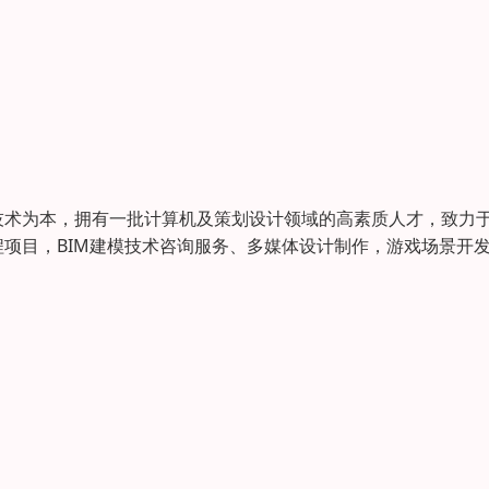
术为本，拥有一批计算机及策划设计领域的高素质人才，致力
项目，BIM建模技术咨询服务、多媒体设计制作，游戏场景开