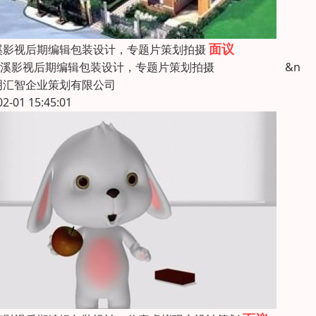
面议
溪影视后期编辑包装设计，专题片策划拍摄
溪影视后期编辑包装设计，专题片策划拍摄 &n
明汇智企业策划有限公司
02-01 15:45:01