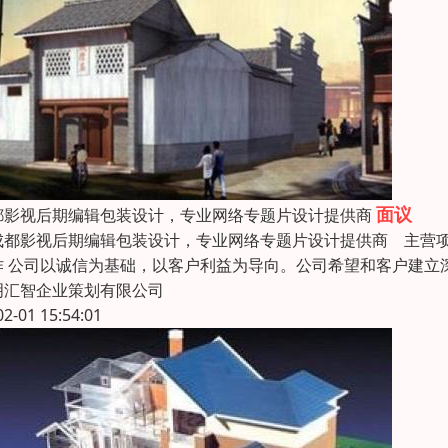
面议
都影视后期编辑包装设计，专业网络专题片设计提供商
都影视后期编辑包装设计，专业网络专题片设计提供商 主营项
作 公司以诚信为基础，以客户利益为导向。公司希望和客户建立
明汇智企业策划有限公司
02-01 15:54:01