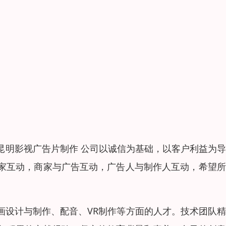
昆明影视广告片制作 公司以诚信为基础，以客户利益为
家互动，商家与广告互动，广告人与制作人互动，希望所
画设计与制作、配音、VR制作等方面的人才。技术团队