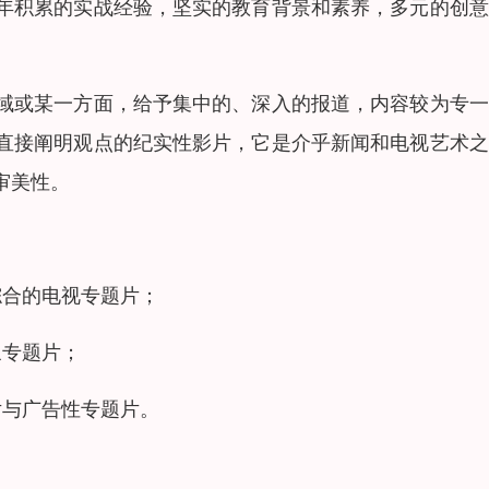
年积累的实战经验，坚实的教育背景和素养，多元的创意
域或某一方面，给予集中的、深入的报道，内容较为专一
直接阐明观点的纪实性影片，它是介乎新闻和电视艺术之
审美性。
综合的电视专题片；
象专题片；
片与广告性专题片。