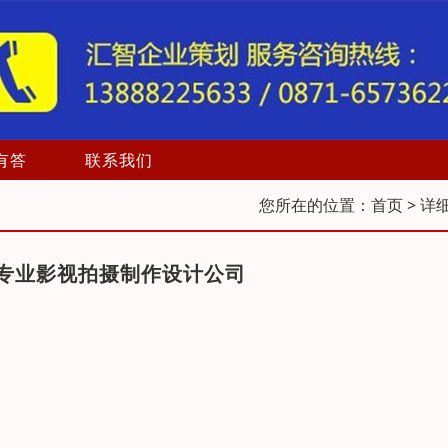
有答
联系我们
您所在的位置：
首页
> 详
专业影视拍摄制作设计公司