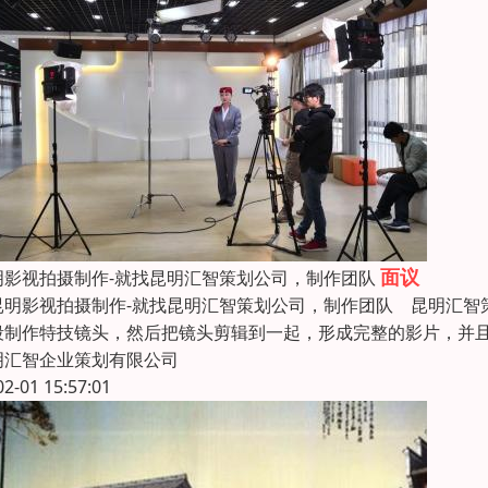
面议
明影视拍摄制作-就找昆明汇智策划公司，制作团队
明影视拍摄制作-就找昆明汇智策划公司，制作团队 昆明汇智
段制作特技镜头，然后把镜头剪辑到一起，形成完整的影片，并且
明汇智企业策划有限公司
02-01 15:57:01