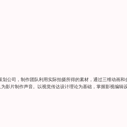
策划公司，制作团队利用实际拍摄所得的素材，通过三维动画和
为影片制作声音。以视觉传达设计理论为基础，掌握影视编辑设