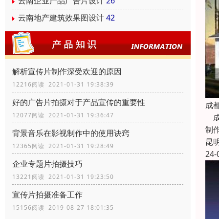
云南企业产品广告片设计
26
云南地产建筑效果图设计
42
解析宣传片制作深受欢迎的原因
12216阅读 2021-01-31 19:38:39
好的广告片拍摄对于产品宣传的重要性
成
12077阅读 2021-01-31 19:36:47
成
制
背景音乐在影视制作中的使用诀窍
昆
12365阅读 2021-01-31 19:28:49
24-
企业专题片拍摄技巧
13221阅读 2021-01-31 19:23:50
宣传片拍摄准备工作
15156阅读 2019-08-27 18:01:35