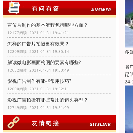
宣传片制作的基本流程包括哪些方面？
12177阅读 2021-01-31 19:41:21
怎样的广告片拍摄更有效果？
多
12209阅读 2021-01-31 19:35:14
多
解读微电影画面构图的要素有哪些?
省
12682阅读 2021-01-31 19:33:49
昆
影视广告制作有哪些常用技巧?
24-
12000阅读 2021-01-31 19:32:11
影视广告拍摄有哪些常用的镜头类型？
12749阅读 2021-01-31 19:31:09