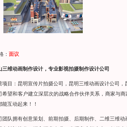
 格：
面议
山三维动画制作设计，专业影视拍摄制作设计公司
营项目：昆明宣传片拍摄公司，昆明三维动画设计公司，
司希望和客户建立深层次的战略合作伙伴关系，商家与商
都能互动起来！！
司团队拥有创意策划、前期拍摄、后期制作、二维三维动