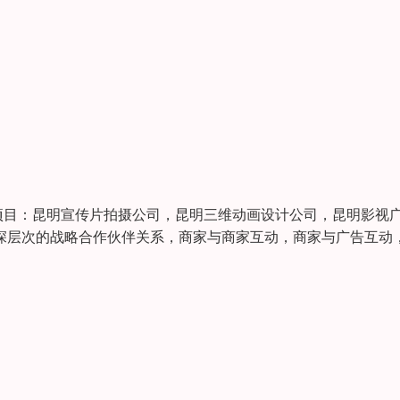
目：昆明宣传片拍摄公司，昆明三维动画设计公司，昆明影视
深层次的战略合作伙伴关系，商家与商家互动，商家与广告互动