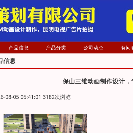
产品信息
产品分类
公司动态
有问
品信息
保山三维动画制作设计，
26-08-05 05:41:01 3182次浏览