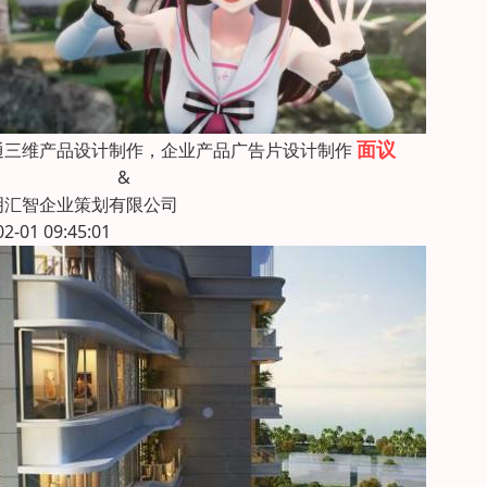
面议
通三维产品设计制作，企业产品广告片设计制作
&
明汇智企业策划有限公司
02-01 09:45:01