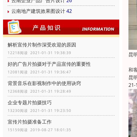
云南企业产品广告片设计
26
云南地产建筑效果图设计
42
解析宣传片制作深受欢迎的原因
12218阅读 2021-01-31 19:38:39
昆
主
好的广告片拍摄对于产品宣传的重要性
和
12081阅读 2021-01-31 19:36:47
昆
背景音乐在影视制作中的使用诀窍
21-
12368阅读 2021-01-31 19:28:49
企业专题片拍摄技巧
13230阅读 2021-01-31 19:23:50
宣传片拍摄准备工作
15159阅读 2019-08-27 18:01:35