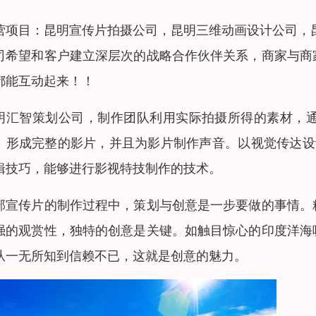
营项目：昆明宣传片拍摄公司，昆明三维动画设计公司，
司希望和客户建立深层次的战略合作伙伴关系，商家与商
都能互动起来！！
明汇智策划公司，制作团队利用实际拍摄所得的素材，
，形成完整的影片，并且为影片制作声音。以视觉传达设
辑技巧，能够进行影视特技制作的技术。
部宣传片的制作过程中，策划与创意是一步要做的事情。
强的观赏性，独特的创意是关键。如触目惊心的印度洋海
从一无所知到信赖不已，这就是创意的魅力。