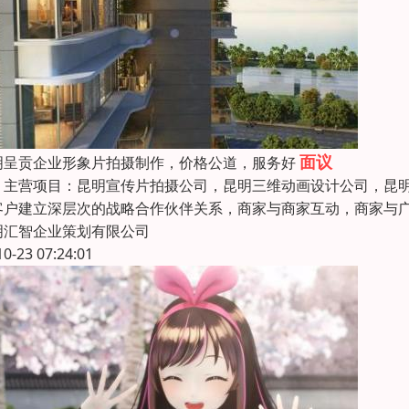
面议
明呈贡企业形象片拍摄制作，价格公道，服务好
营项目：昆明宣传片拍摄公司，昆明三维动画设计公司，昆明影
客户建立深层次的战略合作伙伴关系，商家与商家互动，商家
明汇智企业策划有限公司
10-23 07:24:01