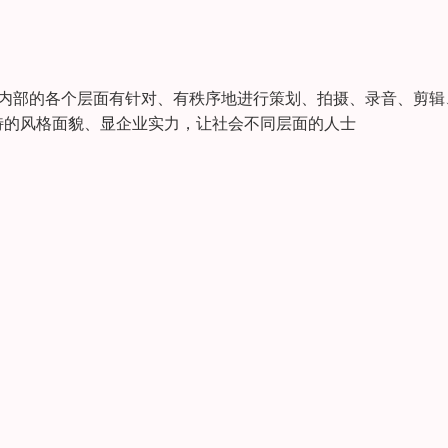
，是对企业内部的各个层面有针对、有秩序地进行策划、拍摄、录音、剪
特的风格面貌、显企业实力，让社会不同层面的人士