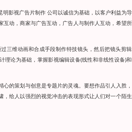
昆明影视广告片制作 公司以诚信为基础，以客户利益为
家互动，商家与广告互动，广告人与制作人互动，希望所
通过三维动画和合成手段制作特技镜头，然后把镜头剪辑
计理论为基础，掌握影视编辑设备(线性和非线性设备)
精心的策划与创意是专题片的灵魂。要想作品引人入胜，
啸，给人以强烈的视觉冲击的表现形式让人们对一个陌生