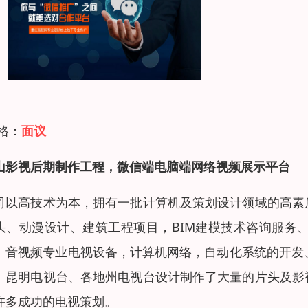
 格：
面议
山影视后期制作工程，微信端电脑端网络视频展示平台
司以高技术为本，拥有一批计算机及策划设计领域的高素
头、动漫设计、建筑工程项目，BIM建模技术咨询服务
、音视频专业电视设备，计算机网络，自动化系统的开发
、昆明电视台、各地州电视台设计制作了大量的片头及影
许多成功的电视策划。