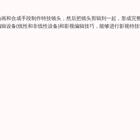
动画和合成手段制作特技镜头，然后把镜头剪辑到一起，形成完
辑设备(线性和非线性设备)和影视编辑技巧，能够进行影视特技