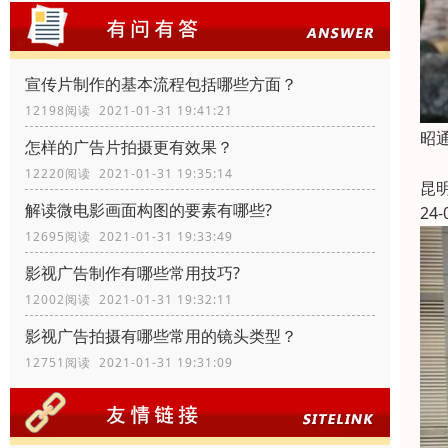
宣传片制作的基本流程包括哪些方面？
12198阅读 2021-01-31 19:41:21
昭
怎样的广告片拍摄更有效果？
12220阅读 2021-01-31 19:35:14
昆
解读微电影画面构图的要素有哪些?
24-
12695阅读 2021-01-31 19:33:49
影视广告制作有哪些常用技巧?
12002阅读 2021-01-31 19:32:11
影视广告拍摄有哪些常用的镜头类型？
12751阅读 2021-01-31 19:31:09