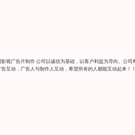
视广告片制作 公司以诚信为基础，以客户利益为导向。公司
与广告互动，广告人与制作人互动，希望所有的人都能互动起