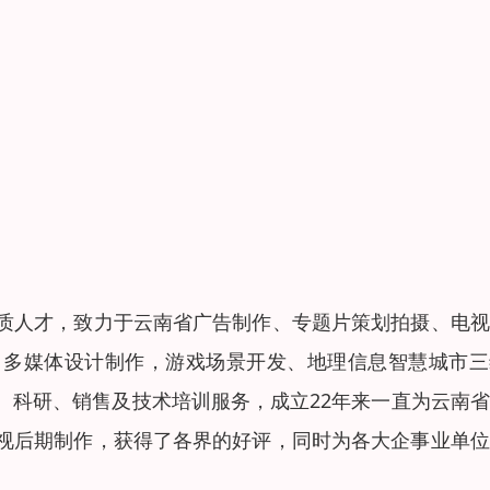
质人才，致力于云南省广告制作、专题片策划拍摄、电视
、多媒体设计制作，游戏场景开发、地理信息智慧城市三
、科研、销售及技术培训服务，成立22年来一直为云南
视后期制作，获得了各界的好评，同时为各大企事业单位