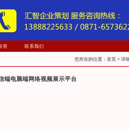
有答
联系我们
您所在的位置：
首页
> 详
信端电脑端网络视频展示平台