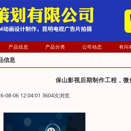
产品信息
产品分类
公司动态
有问
品信息
保山影视后期制作工程，微
26-08-06 12:04:01 3604次浏览